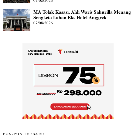
07/08/2026
MA Tolak Kasasi, Ahli Waris Sahurilla Menang
Sengketa Lahan Eks Hotel Anggrek
07/08/2026
POS-POS TERBARU