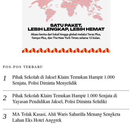
POS-POS TERBARU
Pihak Sekolah di Jaksel Klaim Temukan Hampir 1.000
Senjata, Polisi Diminta Menyelidik
Pihak Sekolah Klaim Temukan Hampir 1.000 Senjata di
Yayasan Pendidikan Jaksel, Polisi Diminta Selidiki
MA Tolak Kasasi, Ahli Waris Sahurilla Menang Sengketa
Lahan Eks Hotel Anggrek