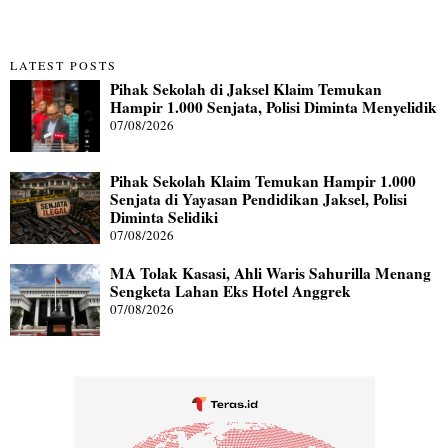
LATEST POSTS
Pihak Sekolah di Jaksel Klaim Temukan
Hampir 1.000 Senjata, Polisi Diminta Menyelidik
07/08/2026
Pihak Sekolah Klaim Temukan Hampir 1.000
Senjata di Yayasan Pendidikan Jaksel, Polisi
Diminta Selidiki
07/08/2026
MA Tolak Kasasi, Ahli Waris Sahurilla Menang
Sengketa Lahan Eks Hotel Anggrek
07/08/2026