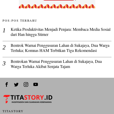
POS-POS TERBARU
Ketika Produktivitas Menjadi Penjara: Membaca Media Sosial
dari Han hingga Stirner
Bentrok Warnai Penggusuran Lahan di Sukajaya, Dua Warga
Terluka; Komnas HAM Terbitkan Tiga Rekomendasi
Bentrokan Warnai Penggusuran Lahan di Sukajaya, Dua
Warga Terluka Akibat Senjata Tajam
TITASTORY