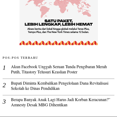
POS-POS TERBARU
Akun Facebook Unggah Seruan Tunda Pengibaran Merah
Putih, Titastory Telusuri Keaslian Poster
Bupati Diminta Kembalikan Pengelolaan Dana Revitalisasi
Sekolah ke Dinas Pendidikan
Berapa Banyak Anak Lagi Harus Jadi Korban Keracunan?”
Amnesty Desak MBG Dihentikan