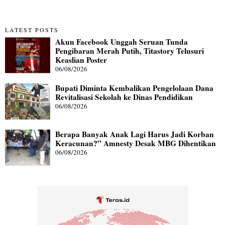
LATEST POSTS
Akun Facebook Unggah Seruan Tunda
Pengibaran Merah Putih, Titastory Telusuri
Keaslian Poster
06/08/2026
Bupati Diminta Kembalikan Pengelolaan Dana
Revitalisasi Sekolah ke Dinas Pendidikan
06/08/2026
Berapa Banyak Anak Lagi Harus Jadi Korban
Keracunan?” Amnesty Desak MBG Dihentikan
06/08/2026