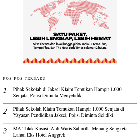
POS-POS TERBARU
Pihak Sekolah di Jaksel Klaim Temukan Hampir 1.000
Senjata, Polisi Diminta Menyelidik
Pihak Sekolah Klaim Temukan Hampir 1.000 Senjata di
Yayasan Pendidikan Jaksel, Polisi Diminta Selidiki
MA Tolak Kasasi, Ahli Waris Sahurilla Menang Sengketa
Lahan Eks Hotel Anggrek