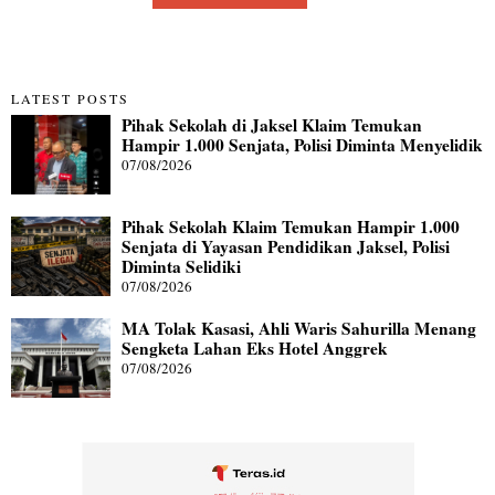
LATEST POSTS
Pihak Sekolah di Jaksel Klaim Temukan
Hampir 1.000 Senjata, Polisi Diminta Menyelidik
07/08/2026
Pihak Sekolah Klaim Temukan Hampir 1.000
Senjata di Yayasan Pendidikan Jaksel, Polisi
Diminta Selidiki
07/08/2026
MA Tolak Kasasi, Ahli Waris Sahurilla Menang
Sengketa Lahan Eks Hotel Anggrek
07/08/2026