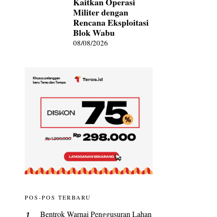
Kaitkan Operasi
Militer dengan
Rencana Eksploitasi
Blok Wabu
08/08/2026
POS-POS TERBARU
Bentrok Warnai Penggusuran Lahan