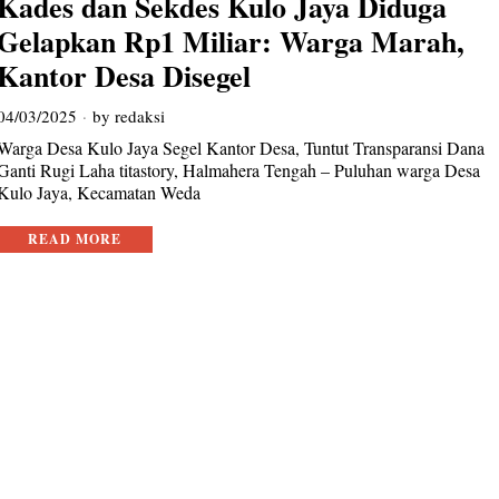
Kades dan Sekdes Kulo Jaya Diduga
Gelapkan Rp1 Miliar: Warga Marah,
Kantor Desa Disegel
04/03/2025
by
redaksi
Warga Desa Kulo Jaya Segel Kantor Desa, Tuntut Transparansi Dana
Ganti Rugi Laha titastory, Halmahera Tengah – Puluhan warga Desa
Kulo Jaya, Kecamatan Weda
READ MORE