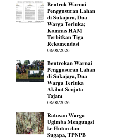
Bentrok Warnai
Penggusuran Lahan
di Sukajaya, Dua
Warga Terluka;
Komnas HAM
Terbitkan Tiga
Rekomendasi
08/08/2026
Bentrokan Warnai
Penggusuran Lahan
di Sukajaya, Dua
Warga Terluka
Akibat Senjata
Tajam
08/08/2026
Ratusan Warga
Ugimba Mengungsi
ke Hutan dan
Sugapa, TPNPB