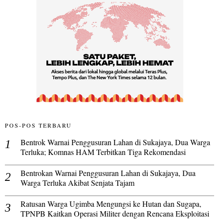
POS-POS TERBARU
Bentrok Warnai Penggusuran Lahan di Sukajaya, Dua Warga
Terluka; Komnas HAM Terbitkan Tiga Rekomendasi
Bentrokan Warnai Penggusuran Lahan di Sukajaya, Dua
Warga Terluka Akibat Senjata Tajam
Ratusan Warga Ugimba Mengungsi ke Hutan dan Sugapa,
TPNPB Kaitkan Operasi Militer dengan Rencana Eksploitasi