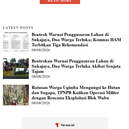
READ MORE
LATEST POSTS
Bentrok Warnai Penggusuran Lahan di
Sukajaya, Dua Warga Terluka; Komnas HAM
Terbitkan Tiga Rekomendasi
08/08/2026
Bentrokan Warnai Penggusuran Lahan di
Sukajaya, Dua Warga Terluka Akibat Senjata
Tajam
08/08/2026
Ratusan Warga Ugimba Mengungsi ke Hutan
dan Sugapa, TPNPB Kaitkan Operasi Militer
dengan Rencana Eksploitasi Blok Wabu
08/08/2026