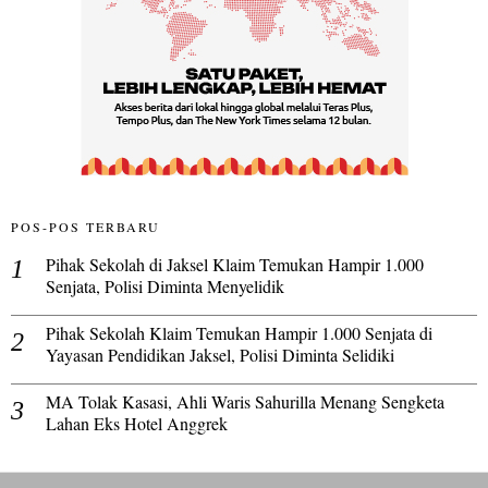
POS-POS TERBARU
Pihak Sekolah di Jaksel Klaim Temukan Hampir 1.000
Senjata, Polisi Diminta Menyelidik
Pihak Sekolah Klaim Temukan Hampir 1.000 Senjata di
Yayasan Pendidikan Jaksel, Polisi Diminta Selidiki
MA Tolak Kasasi, Ahli Waris Sahurilla Menang Sengketa
Lahan Eks Hotel Anggrek