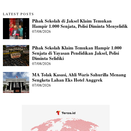
LATEST POSTS
Pihak Sekolah di Jaksel Klaim Temukan
Hampir 1.000 Senjata, Polisi Diminta Menyelidik
07/08/2026
Pihak Sekolah Klaim Temukan Hampir 1.000
Senjata di Yayasan Pendidikan Jaksel, Polisi
Diminta Selidiki
07/08/2026
MA Tolak Kasasi, Ahli Waris Sahurilla Menang
Sengketa Lahan Eks Hotel Anggrek
07/08/2026