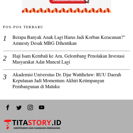
POS-POS TERBARU
Berapa Banyak Anak Lagi Harus Jadi Korban Keracunan?”
Amnesty Desak MBG Dihentikan
Haji Isam Kembali ke Aru, Gelombang Penolakan Investasi
Masyarakat Adat Muncul Lagi
Akademisi Universitas Dr. Djar Wattiheluw: RUU Daerah
Kepulauan Jadi Momentum Akhiri Ketimpangan
Pembangunan di Maluku