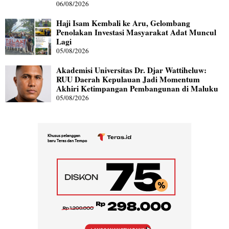
06/08/2026
Haji Isam Kembali ke Aru, Gelombang
Penolakan Investasi Masyarakat Adat Muncul
Lagi
05/08/2026
Akademisi Universitas Dr. Djar Wattiheluw:
RUU Daerah Kepulauan Jadi Momentum
Akhiri Ketimpangan Pembangunan di Maluku
05/08/2026