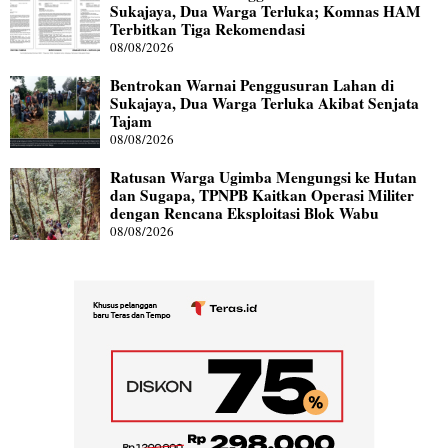
Sukajaya, Dua Warga Terluka; Komnas HAM
Terbitkan Tiga Rekomendasi
08/08/2026
Bentrokan Warnai Penggusuran Lahan di
Sukajaya, Dua Warga Terluka Akibat Senjata
Tajam
08/08/2026
Ratusan Warga Ugimba Mengungsi ke Hutan
dan Sugapa, TPNPB Kaitkan Operasi Militer
dengan Rencana Eksploitasi Blok Wabu
08/08/2026