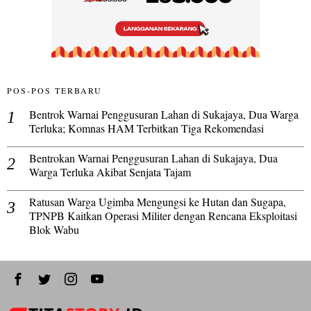
POS-POS TERBARU
Bentrok Warnai Penggusuran Lahan di Sukajaya, Dua Warga
Terluka; Komnas HAM Terbitkan Tiga Rekomendasi
Bentrokan Warnai Penggusuran Lahan di Sukajaya, Dua
Warga Terluka Akibat Senjata Tajam
Ratusan Warga Ugimba Mengungsi ke Hutan dan Sugapa,
TPNPB Kaitkan Operasi Militer dengan Rencana Eksploitasi
Blok Wabu