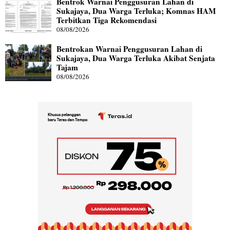
Bentrok Warnai Penggusuran Lahan di
Sukajaya, Dua Warga Terluka; Komnas HAM
Terbitkan Tiga Rekomendasi
08/08/2026
Bentrokan Warnai Penggusuran Lahan di
Sukajaya, Dua Warga Terluka Akibat Senjata
Tajam
08/08/2026