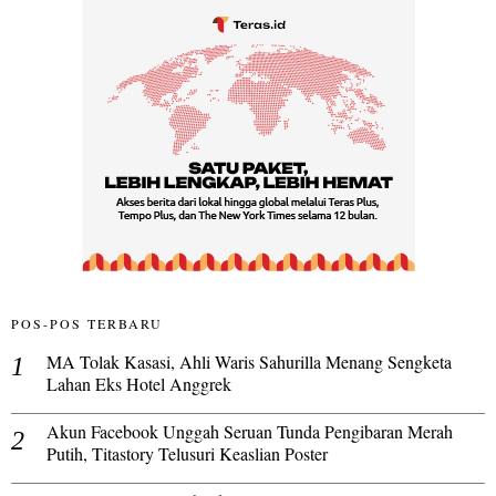
POS-POS TERBARU
MA Tolak Kasasi, Ahli Waris Sahurilla Menang Sengketa
Lahan Eks Hotel Anggrek
Akun Facebook Unggah Seruan Tunda Pengibaran Merah
Putih, Titastory Telusuri Keaslian Poster