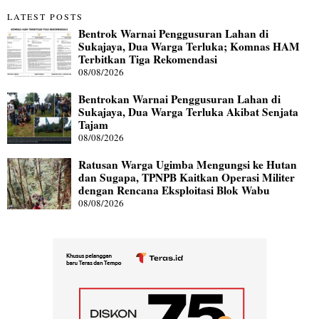
LATEST POSTS
Bentrok Warnai Penggusuran Lahan di
Sukajaya, Dua Warga Terluka; Komnas HAM
Terbitkan Tiga Rekomendasi
08/08/2026
Bentrokan Warnai Penggusuran Lahan di
Sukajaya, Dua Warga Terluka Akibat Senjata
Tajam
08/08/2026
Ratusan Warga Ugimba Mengungsi ke Hutan
dan Sugapa, TPNPB Kaitkan Operasi Militer
dengan Rencana Eksploitasi Blok Wabu
08/08/2026