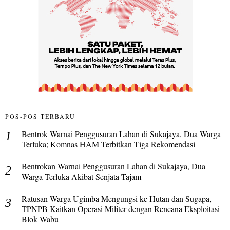
POS-POS TERBARU
Bentrok Warnai Penggusuran Lahan di Sukajaya, Dua Warga
Terluka; Komnas HAM Terbitkan Tiga Rekomendasi
Bentrokan Warnai Penggusuran Lahan di Sukajaya, Dua
Warga Terluka Akibat Senjata Tajam
Ratusan Warga Ugimba Mengungsi ke Hutan dan Sugapa,
TPNPB Kaitkan Operasi Militer dengan Rencana Eksploitasi
Blok Wabu