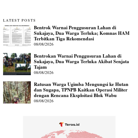
LATEST POSTS
Bentrok Warnai Penggusuran Lahan di
Sukajaya, Dua Warga Terluka; Komnas HAM
Terbitkan Tiga Rekomendasi
08/08/2026
Bentrokan Warnai Penggusuran Lahan di
Sukajaya, Dua Warga Terluka Akibat Senjata
Tajam
08/08/2026
Ratusan Warga Ugimba Mengungsi ke Hutan
dan Sugapa, TPNPB Kaitkan Operasi Militer
dengan Rencana Eksploitasi Blok Wabu
08/08/2026