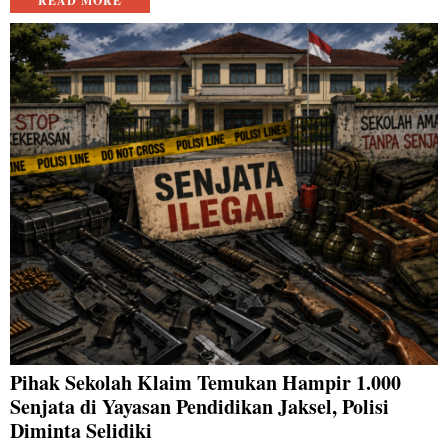
READ MORE
Pihak Sekolah Klaim Temukan Hampir 1.000
Senjata di Yayasan Pendidikan Jaksel, Polisi
Diminta Selidiki