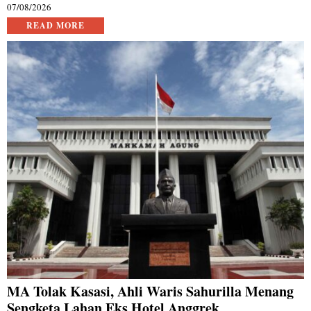
07/08/2026
READ MORE
MA Tolak Kasasi, Ahli Waris Sahurilla Menang
Sengketa Lahan Eks Hotel Anggrek