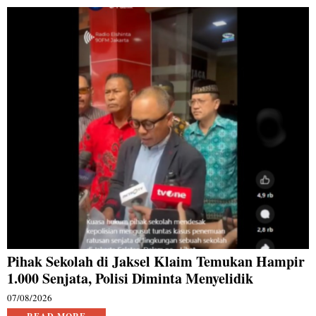
Pihak Sekolah di Jaksel Klaim Temukan Hampir
1.000 Senjata, Polisi Diminta Menyelidik
07/08/2026