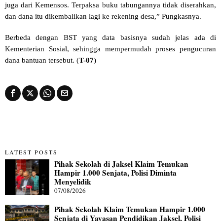
juga dari Kemensos. Terpaksa buku tabungannya tidak diserahkan,
dan dana itu dikembalikan lagi ke rekening desa,” Pungkasnya.
Berbeda dengan BST yang data basisnya sudah jelas ada di
Kementerian Sosial, sehingga mempermudah proses pengucuran
dana bantuan tersebut. (
T-07
)
LATEST POSTS
Pihak Sekolah di Jaksel Klaim Temukan
Hampir 1.000 Senjata, Polisi Diminta
Menyelidik
07/08/2026
Pihak Sekolah Klaim Temukan Hampir 1.000
Senjata di Yayasan Pendidikan Jaksel, Polisi