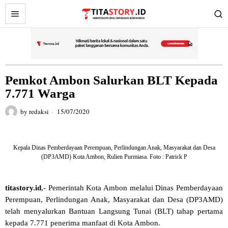
Pemkot Ambon Salurkan BLT Kepada
7.771 Warga
by
redaksi
15/07/2020
Kepala Dinas Pemberdayaan Perempuan, Perlindungan Anak, Masyarakat dan Desa
(DP3AMD) Kota Ambon, Rulien Purmiasa. Foto : Patrick P
titastory.id
,- Pemerintah Kota Ambon melalui Dinas Pemberdayaan
Perempuan, Perlindungan Anak, Masyarakat dan Desa (DP3AMD)
telah menyalurkan Bantuan Langsung Tunai (BLT) tahap pertama
kepada 7.771 penerima manfaat di Kota Ambon.