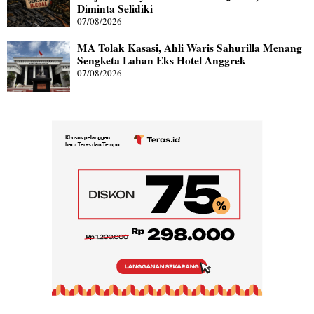
Diminta Selidiki
07/08/2026
MA Tolak Kasasi, Ahli Waris Sahurilla Menang
Sengketa Lahan Eks Hotel Anggrek
07/08/2026