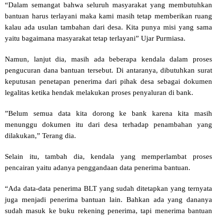
“Dalam semangat bahwa seluruh masyarakat yang membutuhkan
bantuan harus terlayani maka kami masih tetap memberikan ruang
kalau ada usulan tambahan dari desa. Kita punya misi yang sama
yaitu bagaimana masyarakat tetap terlayani” Ujar Purmiasa.
Namun, lanjut dia, masih ada beberapa kendala dalam proses
pengucuran dana bantuan tersebut. Di antaranya, dibutuhkan surat
keputusan penetapan penerima dari pihak desa sebagai dokumen
legalitas ketika hendak melakukan proses penyaluran di bank.
”Belum semua data kita dorong ke bank karena kita masih
menunggu dokumen itu dari desa terhadap penambahan yang
dilakukan,” Terang dia.
Selain itu, tambah dia, kendala yang memperlambat proses
pencairan yaitu adanya penggandaan data penerima bantuan.
“Ada data-data penerima BLT yang sudah ditetapkan yang ternyata
juga menjadi penerima bantuan lain. Bahkan ada yang dananya
sudah masuk ke buku rekening penerima, tapi menerima bantuan