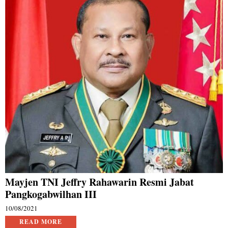
Mayjen TNI Jeffry Rahawarin Resmi Jabat
Pangkogabwilhan III
10/08/2021
READ MORE