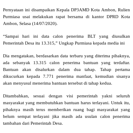
Pernyataan ini disampaikan Kepala DP3AMD Kota Ambon, Rulien
Purmiasa usai melakukan rapat bersama di kantor DPRD Kota
Ambon, Selasa (14/07/2020).
“Sampai hari ini data calon penerima BLT yang diusulkan
Pemerintah Desa itu 13.315,” Ungkap Purmiasa kepada media ini
Dia mengatakan, berdasarkan data terbaru yang diterima pihaknya,
ada sebanyak 13.315 calon penerima bantuan yang terdaftar.
Bantuan akan disalurkan dalam dua tahap. Tahap pertama
dikucurkan kepada 7.771 penerima manfaat, kemudian sisanya
akan menyusul menerima bantuan tersebut di tahap kedua.
Ditambahkan, sesuai dengan visi pemerintah yakni seluruh
masyarakat yang membutuhkan bantuan harus terlayani. Untuk itu,
pihaknya masih terus memberikan ruang bagi masyarakat yang
belum sempat terlayani jika masih ada usulan calon penerima
tambahan dari Pemerintah Desa.