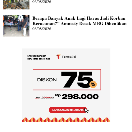
06/08/2026
Berapa Banyak Anak Lagi Harus Jadi Korban
Keracunan?” Amnesty Desak MBG Dihentikan
06/08/2026