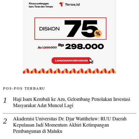
POS-POS TERBARU
Haji Isam Kembali ke Aru, Gelombang Penolakan Investasi
Masyarakat Adat Muncul Lagi
Akademisi Universitas Dr. Djar Wattiheluw: RUU Daerah
Kepulauan Jadi Momentum Akhiri Ketimpangan
Pembangunan di Maluku