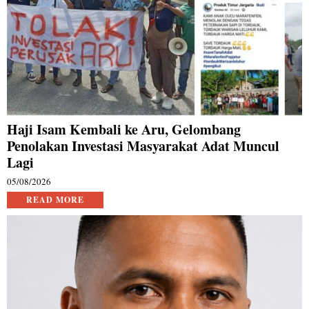
Haji Isam Kembali ke Aru, Gelombang
Penolakan Investasi Masyarakat Adat Muncul
Lagi
05/08/2026
READ MORE