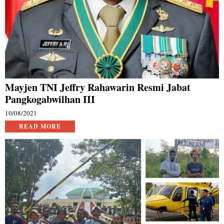
Mayjen TNI Jeffry Rahawarin Resmi Jabat
Pangkogabwilhan III
10/08/2021
READ MORE