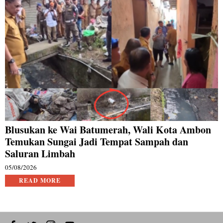
Blusukan ke Wai Batumerah, Wali Kota Ambon
Temukan Sungai Jadi Tempat Sampah dan
Saluran Limbah
05/08/2026
READ MORE