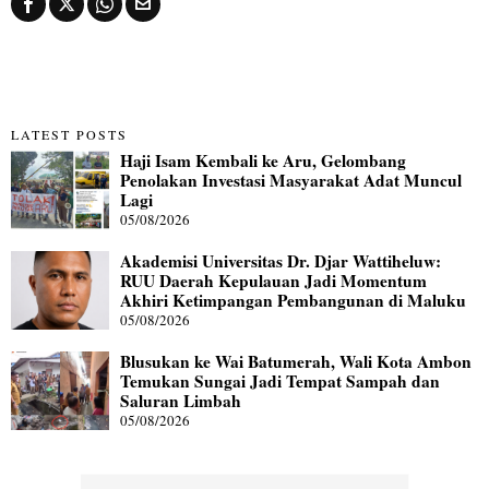
LATEST POSTS
Haji Isam Kembali ke Aru, Gelombang
Penolakan Investasi Masyarakat Adat Muncul
Lagi
05/08/2026
Akademisi Universitas Dr. Djar Wattiheluw:
RUU Daerah Kepulauan Jadi Momentum
Akhiri Ketimpangan Pembangunan di Maluku
05/08/2026
Blusukan ke Wai Batumerah, Wali Kota Ambon
Temukan Sungai Jadi Tempat Sampah dan
Saluran Limbah
05/08/2026