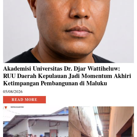
Akademisi Universitas Dr. Djar Wattiheluw:
RUU Daerah Kepulauan Jadi Momentum Akhiri
Ketimpangan Pembangunan di Maluku
05/08/2026
READ MORE