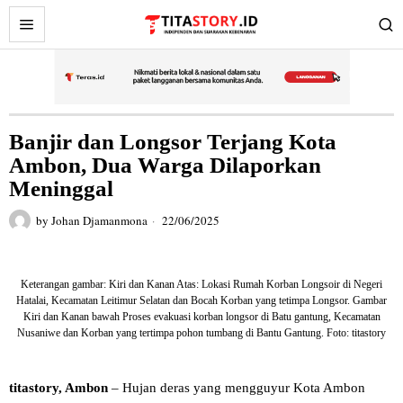
Banjir dan Longsor Terjang Kota
Ambon, Dua Warga Dilaporkan
Meninggal
by
Johan Djamanmona
22/06/2025
Keterangan gambar: Kiri dan Kanan Atas: Lokasi Rumah Korban Longsoir di Negeri
Hatalai, Kecamatan Leitimur Selatan dan Bocah Korban yang tetimpa Longsor. Gambar
Kiri dan Kanan bawah Proses evakuasi korban longsor di Batu gantung, Kecamatan
Nusaniwe dan Korban yang tertimpa pohon tumbang di Bantu Gantung. Foto: titastory
titastory, Ambon
– Hujan deras yang mengguyur Kota Ambon