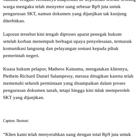
warga mengaku telah menyetor uang sebesar Rp9 juta untuk
pengurusan SKT, namun dokumen yang dijanjikan tak kunjung
diterbitkan.
Laporan tersebut kini tengah diproses aparat penegak hukum
setelah korban menempuh berbagai upaya penyelesaian, termasuk
komunikasi langsung dan pelayangan somasi kepada pihak
pemerintah negeri.
Kuasa hukum pelapor, Matheos Kainama, mengatakan kliennya,
Piethein Richard Daniel Salampessy, merasa dirugikan karena telah
memenuhi seluruh permintaan yang disampaikan dalam proses
pengurusan dokumen tanah, tetapi hingga kini tidak memperoleh
SKT yang dijanjikan.
Caption: Ilustrasi
“Klien kami telah menyerahkan uang dengan total Rp9 juta untuk