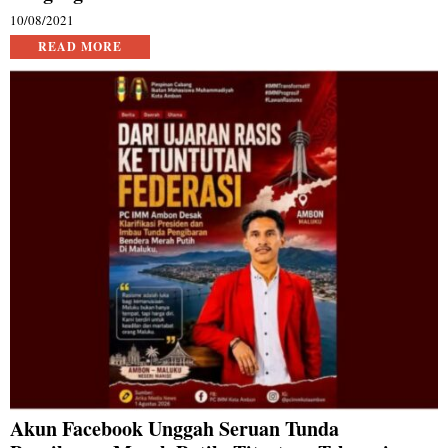
10/08/2021
READ MORE
Akun Facebook Unggah Seruan Tunda