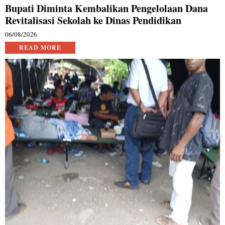
Bupati Diminta Kembalikan Pengelolaan Dana
Revitalisasi Sekolah ke Dinas Pendidikan
06/08/2026
READ MORE