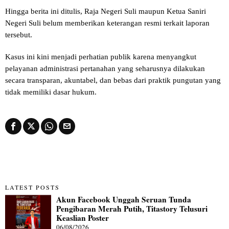
Hingga berita ini ditulis, Raja Negeri Suli maupun Ketua Saniri
Negeri Suli belum memberikan keterangan resmi terkait laporan
tersebut.
Kasus ini kini menjadi perhatian publik karena menyangkut
pelayanan administrasi pertanahan yang seharusnya dilakukan
secara transparan, akuntabel, dan bebas dari praktik pungutan yang
tidak memiliki dasar hukum.
LATEST POSTS
Akun Facebook Unggah Seruan Tunda
Pengibaran Merah Putih, Titastory Telusuri
Keaslian Poster
06/08/2026