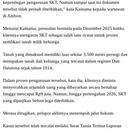
kepentingan pengurusan SKT. Namun sampai saat ini dokumen
tersebut tidak pernah diterbitkan,” kata Kainama kepada wartawan
di Ambon.
Menurut Kainama, persoalan bermula pada Desember 2025 ketika
kliennya mengurus SKT sebagai salah satu syarat untuk proses
sertifikasi tanah milik keluarga.
Tanah yang dimaksud memiliki luas sekitar 3.500 meter persegi dan
merupakan tanah dati keluarga yang tercatat dalam register Dati
Hatutona sejak tahun 1814.
Dalam proses pengurusan tersebut, kata dia, kliennya diminta
menyerahkan sejumlah uang yang dibayarkan secara bertahap
hingga mencapai Rp9 juta. Namun, hingga pertengahan 2026, SKT
yang dijanjikan belum juga diterbitkan.
Merasa dirugikan, pelapor akhirnya menempuh jalur hukum.
Kasus tersebut telah tercatat melalui Surat Tanda Terima Laporan