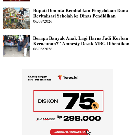
Bupati Diminta Kembalikan Pengelolaan Dana
Revitalisasi Sekolah ke Dinas Pendidikan
06/08/2026
Berapa Banyak Anak Lagi Harus Jadi Korban
Keracunan?” Amnesty Desak MBG Dihentikan
06/08/2026