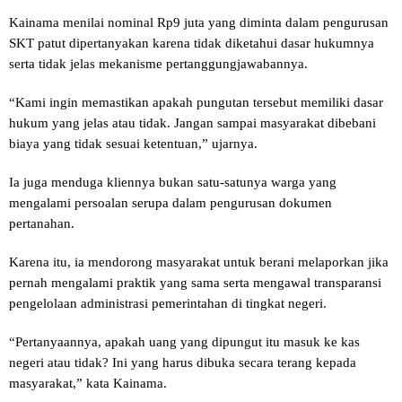
Kainama menilai nominal Rp9 juta yang diminta dalam pengurusan
SKT patut dipertanyakan karena tidak diketahui dasar hukumnya
serta tidak jelas mekanisme pertanggungjawabannya.
“Kami ingin memastikan apakah pungutan tersebut memiliki dasar
hukum yang jelas atau tidak. Jangan sampai masyarakat dibebani
biaya yang tidak sesuai ketentuan,” ujarnya.
Ia juga menduga kliennya bukan satu-satunya warga yang
mengalami persoalan serupa dalam pengurusan dokumen
pertanahan.
Karena itu, ia mendorong masyarakat untuk berani melaporkan jika
pernah mengalami praktik yang sama serta mengawal transparansi
pengelolaan administrasi pemerintahan di tingkat negeri.
“Pertanyaannya, apakah uang yang dipungut itu masuk ke kas
negeri atau tidak? Ini yang harus dibuka secara terang kepada
masyarakat,” kata Kainama.