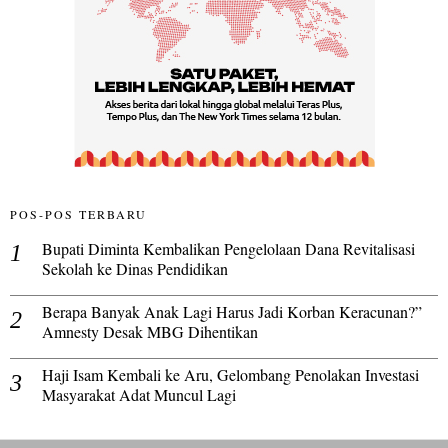
POS-POS TERBARU
Bupati Diminta Kembalikan Pengelolaan Dana Revitalisasi
Sekolah ke Dinas Pendidikan
Berapa Banyak Anak Lagi Harus Jadi Korban Keracunan?”
Amnesty Desak MBG Dihentikan
Haji Isam Kembali ke Aru, Gelombang Penolakan Investasi
Masyarakat Adat Muncul Lagi