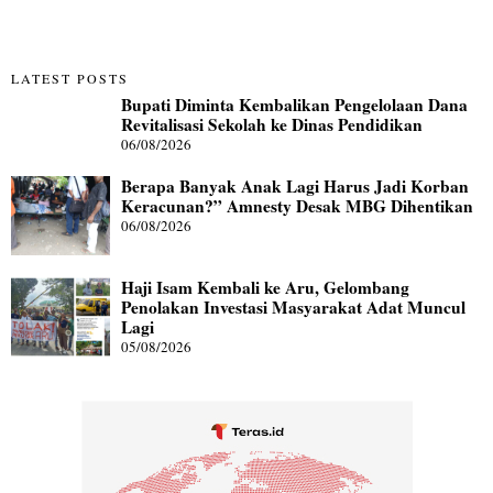
LATEST POSTS
Bupati Diminta Kembalikan Pengelolaan Dana
Revitalisasi Sekolah ke Dinas Pendidikan
06/08/2026
Berapa Banyak Anak Lagi Harus Jadi Korban
Keracunan?” Amnesty Desak MBG Dihentikan
06/08/2026
Haji Isam Kembali ke Aru, Gelombang
Penolakan Investasi Masyarakat Adat Muncul
Lagi
05/08/2026