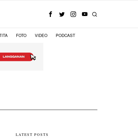
TITA
FOTO
VIDEO
PODCAST
LATEST POSTS