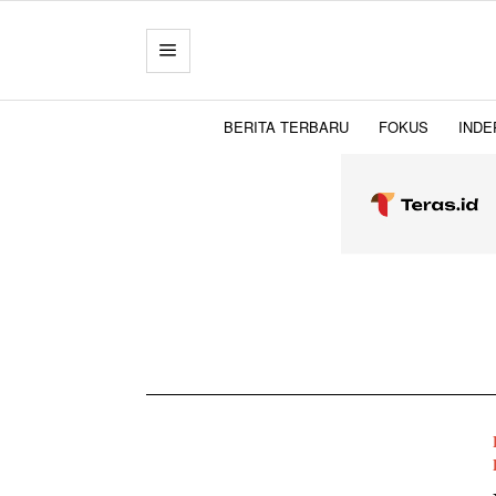
BERITA TERBARU
FOKUS
INDE