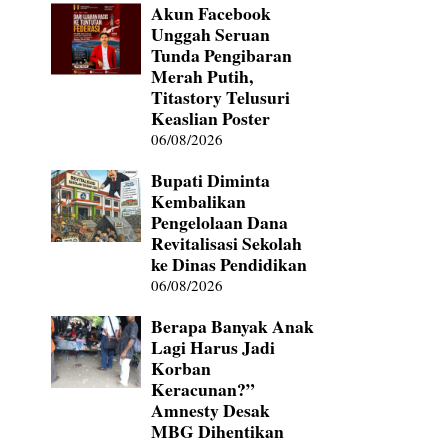
Akun Facebook
Unggah Seruan
Tunda Pengibaran
Merah Putih,
Titastory Telusuri
Keaslian Poster
06/08/2026
Bupati Diminta
Kembalikan
Pengelolaan Dana
Revitalisasi Sekolah
ke Dinas Pendidikan
06/08/2026
Berapa Banyak Anak
Lagi Harus Jadi
Korban
Keracunan?”
Amnesty Desak
MBG Dihentikan