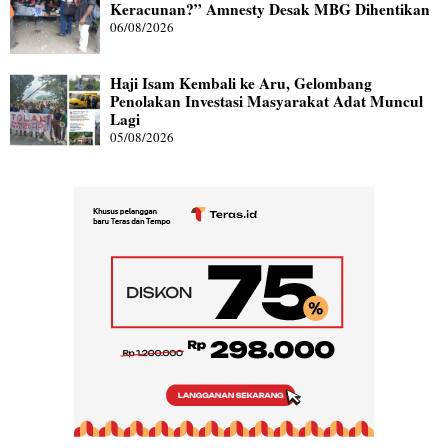
Keracunan?” Amnesty Desak MBG Dihentikan
06/08/2026
Haji Isam Kembali ke Aru, Gelombang
Penolakan Investasi Masyarakat Adat Muncul
Lagi
05/08/2026