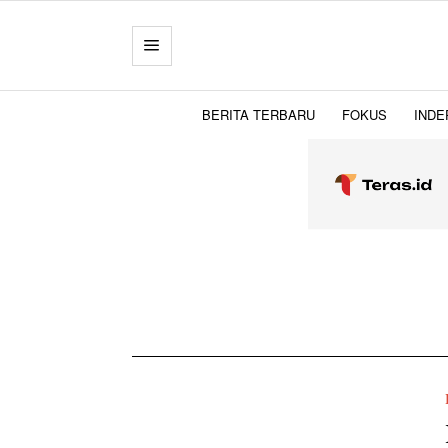
BERITA TERBARU
FOKUS
INDE