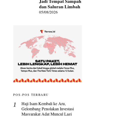
Jadi Tempat Sampah
dan Saluran Limbah
05/08/2026
POS-POS TERBARU
Haji Isam Kembali ke Aru,
Gelombang Penolakan Investasi
Masyarakat Adat Muncul Lagi