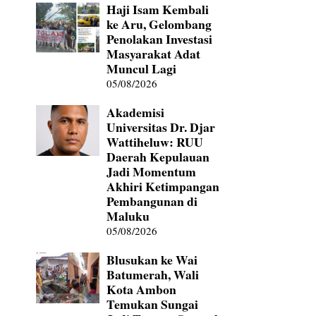
Haji Isam Kembali
ke Aru, Gelombang
Penolakan Investasi
Masyarakat Adat
Muncul Lagi
05/08/2026
Akademisi
Universitas Dr. Djar
Wattiheluw: RUU
Daerah Kepulauan
Jadi Momentum
Akhiri Ketimpangan
Pembangunan di
Maluku
05/08/2026
Blusukan ke Wai
Batumerah, Wali
Kota Ambon
Temukan Sungai