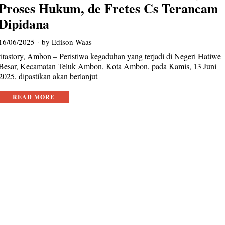
Proses Hukum, de Fretes Cs Terancam
Dipidana
16/06/2025
by
Edison Waas
titastory, Ambon – Peristiwa kegaduhan yang terjadi di Negeri Hatiwe
Besar, Kecamatan Teluk Ambon, Kota Ambon, pada Kamis, 13 Juni
2025, dipastikan akan berlanjut
READ MORE