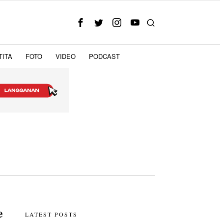
TITA
FOTO
VIDEO
PODCAST
e
LATEST POSTS