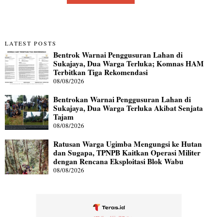
LATEST POSTS
Bentrok Warnai Penggusuran Lahan di
Sukajaya, Dua Warga Terluka; Komnas HAM
Terbitkan Tiga Rekomendasi
08/08/2026
Bentrokan Warnai Penggusuran Lahan di
Sukajaya, Dua Warga Terluka Akibat Senjata
Tajam
08/08/2026
Ratusan Warga Ugimba Mengungsi ke Hutan
dan Sugapa, TPNPB Kaitkan Operasi Militer
dengan Rencana Eksploitasi Blok Wabu
08/08/2026