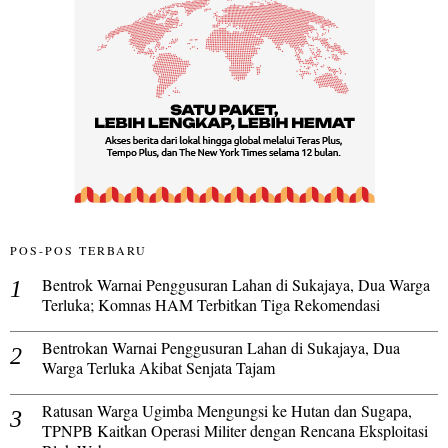
POS-POS TERBARU
Bentrok Warnai Penggusuran Lahan di Sukajaya, Dua Warga
Terluka; Komnas HAM Terbitkan Tiga Rekomendasi
Bentrokan Warnai Penggusuran Lahan di Sukajaya, Dua
Warga Terluka Akibat Senjata Tajam
Ratusan Warga Ugimba Mengungsi ke Hutan dan Sugapa,
TPNPB Kaitkan Operasi Militer dengan Rencana Eksploitasi