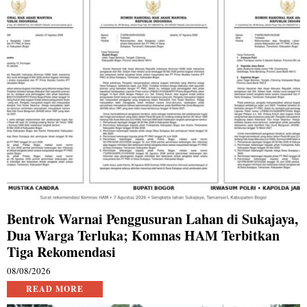
Bentrok Warnai Penggusuran Lahan di Sukajaya,
Dua Warga Terluka; Komnas HAM Terbitkan
Tiga Rekomendasi
08/08/2026
READ MORE