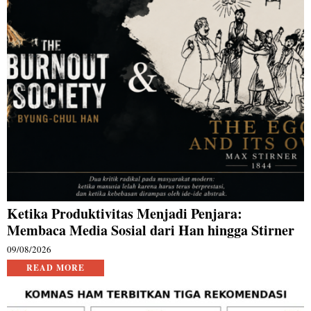
Ketika Produktivitas Menjadi Penjara:
Membaca Media Sosial dari Han hingga Stirner
09/08/2026
READ MORE