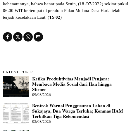
kebenarannya, bahwa benar pada Senin, (18 /07/2022) sekitar pukul
06.00 WIT bertempat di perairan Pulau Molana Desa Haria telah
terjadi kecelakaan Laut. (
TS 02
)
LATEST POSTS
Ketika Produktivitas Menjadi Penjara:
Membaca Media Sosial dari Han hingga
Stirner
09/08/2026
Bentrok Warnai Penggusuran Lahan di
Sukajaya, Dua Warga Terluka; Komnas HAM
Terbitkan Tiga Rekomendasi
08/08/2026