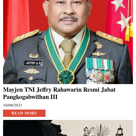
Mayjen TNI Jeffry Rahawarin Resmi Jabat
Pangkogabwilhan III
10/08/2021
READ MORE