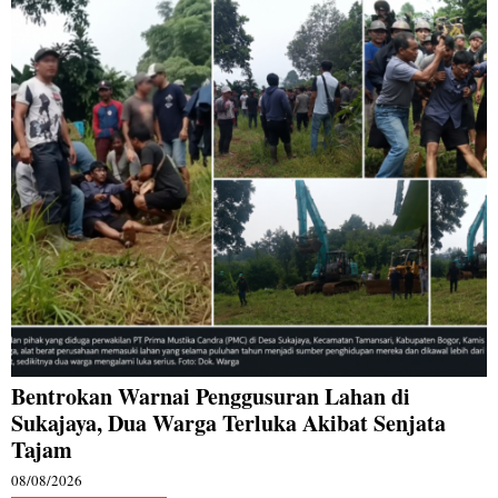
Bentrokan Warnai Penggusuran Lahan di
Sukajaya, Dua Warga Terluka Akibat Senjata
Tajam
08/08/2026