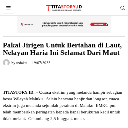
Pakai Jirigen Untuk Bertahan di Laut,
Nelayan Haria Ini Selamat Dari Maut
by
redaksi
19/07/2022
TITASTORY.ID, – Cuaca
ekstrim yang melanda hampir sebagian
besar Wilayah Maluku. Selain bencana banjir dan longsor, cuaca
ekstrim juga melanda sejumlah perairan di Maluku. BMKG pun
telah memberikan peringatan kepada kapal berukuran kecil untuk
tidak melaut. Gelombang 2,5 hingga 4 meter.