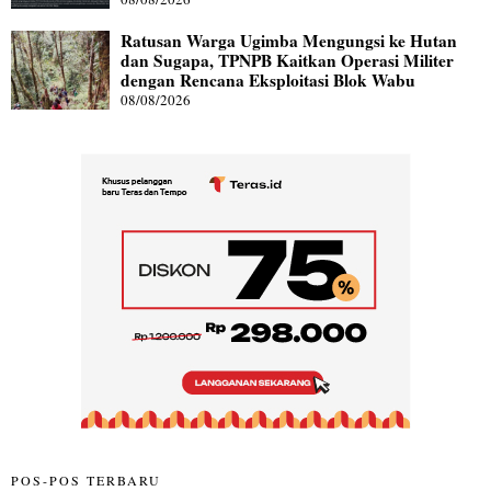
Ratusan Warga Ugimba Mengungsi ke Hutan
dan Sugapa, TPNPB Kaitkan Operasi Militer
dengan Rencana Eksploitasi Blok Wabu
08/08/2026
POS-POS TERBARU