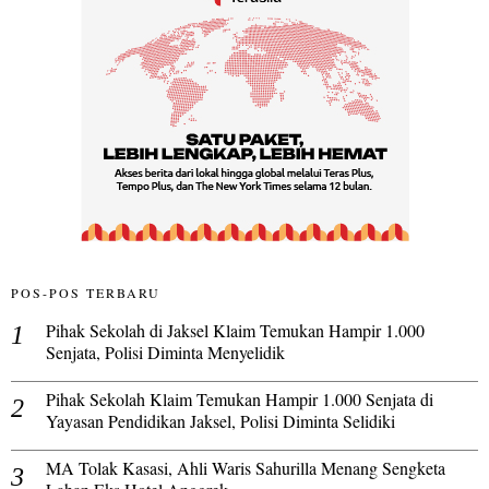
POS-POS TERBARU
Pihak Sekolah di Jaksel Klaim Temukan Hampir 1.000
Senjata, Polisi Diminta Menyelidik
Pihak Sekolah Klaim Temukan Hampir 1.000 Senjata di
Yayasan Pendidikan Jaksel, Polisi Diminta Selidiki
MA Tolak Kasasi, Ahli Waris Sahurilla Menang Sengketa