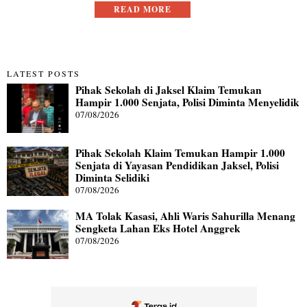
READ MORE
LATEST POSTS
Pihak Sekolah di Jaksel Klaim Temukan
Hampir 1.000 Senjata, Polisi Diminta Menyelidik
07/08/2026
Pihak Sekolah Klaim Temukan Hampir 1.000
Senjata di Yayasan Pendidikan Jaksel, Polisi
Diminta Selidiki
07/08/2026
MA Tolak Kasasi, Ahli Waris Sahurilla Menang
Sengketa Lahan Eks Hotel Anggrek
07/08/2026