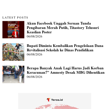
LATEST POSTS
Akun Facebook Unggah Seruan Tunda
Pengibaran Merah Putih, Titastory Telusuri
Keaslian Poster
06/08/2026
Bupati Diminta Kembalikan Pengelolaan Dana
Revitalisasi Sekolah ke Dinas Pendidikan
06/08/2026
Berapa Banyak Anak Lagi Harus Jadi Korban
Keracunan?” Amnesty Desak MBG Dihentikan
06/08/2026