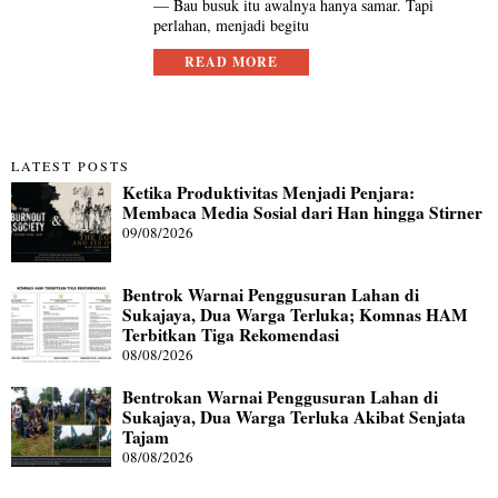
— Bau busuk itu awalnya hanya samar. Tapi
perlahan, menjadi begitu
READ MORE
LATEST POSTS
Ketika Produktivitas Menjadi Penjara:
Membaca Media Sosial dari Han hingga Stirner
09/08/2026
Bentrok Warnai Penggusuran Lahan di
Sukajaya, Dua Warga Terluka; Komnas HAM
Terbitkan Tiga Rekomendasi
08/08/2026
Bentrokan Warnai Penggusuran Lahan di
Sukajaya, Dua Warga Terluka Akibat Senjata
Tajam
08/08/2026