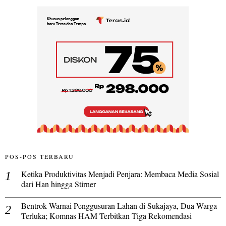
POS-POS TERBARU
Ketika Produktivitas Menjadi Penjara: Membaca Media Sosial
dari Han hingga Stirner
Bentrok Warnai Penggusuran Lahan di Sukajaya, Dua Warga
Terluka; Komnas HAM Terbitkan Tiga Rekomendasi