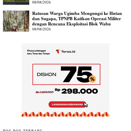
08/08/2026
Ratusan Warga Ugimba Mengungsi ke Hutan
dan Sugapa, TPNPB Kaitkan Operasi Militer
dengan Rencana Eksploitasi Blok Wabu
08/08/2026
POS-POS TERBARU