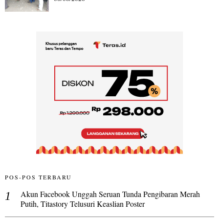
POS-POS TERBARU
Akun Facebook Unggah Seruan Tunda Pengibaran Merah
Putih, Titastory Telusuri Keaslian Poster