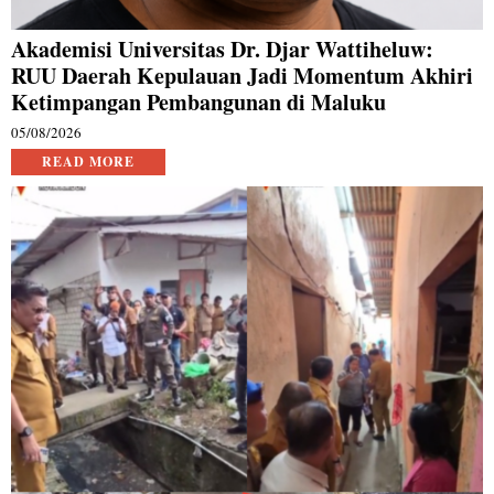
Akademisi Universitas Dr. Djar Wattiheluw:
RUU Daerah Kepulauan Jadi Momentum Akhiri
Ketimpangan Pembangunan di Maluku
05/08/2026
READ MORE