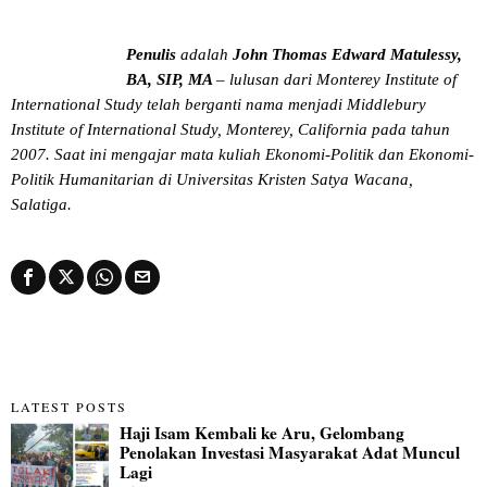
Penulis
adalah
John Thomas Edward Matulessy,
BA, SIP, MA
– lulusan dari Monterey Institute of
International Study telah berganti nama menjadi Middlebury
Institute of International Study, Monterey, California pada tahun
2007. Saat ini mengajar mata kuliah Ekonomi-Politik dan Ekonomi-
Politik Humanitarian di Universitas Kristen Satya Wacana,
Salatiga.
LATEST POSTS
Haji Isam Kembali ke Aru, Gelombang
Penolakan Investasi Masyarakat Adat Muncul
Lagi