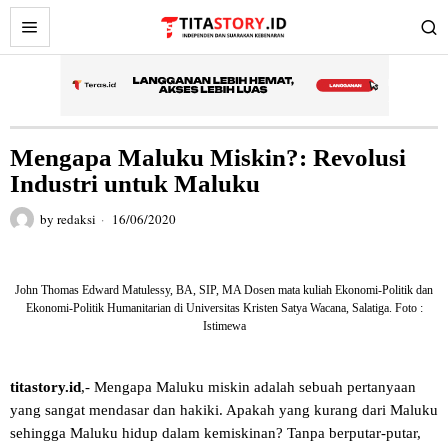
Mengapa Maluku Miskin?: Revolusi
Industri untuk Maluku
by
redaksi
16/06/2020
John Thomas Edward Matulessy, BA, SIP, MA Dosen mata kuliah Ekonomi-Politik dan
Ekonomi-Politik Humanitarian di Universitas Kristen Satya Wacana, Salatiga. Foto :
Istimewa
titastory.id
,- Mengapa Maluku miskin adalah sebuah pertanyaan
yang sangat mendasar dan hakiki. Apakah yang kurang dari Maluku
sehingga Maluku hidup dalam kemiskinan? Tanpa berputar-putar,