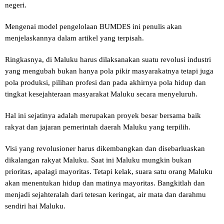
negeri.
Mengenai model pengelolaan BUMDES ini penulis akan
menjelaskannya dalam artikel yang terpisah.
Ringkasnya, di Maluku harus dilaksanakan suatu revolusi industri
yang mengubah bukan hanya pola pikir masyarakatnya tetapi juga
pola produksi, pilihan profesi dan pada akhirnya pola hidup dan
tingkat kesejahteraan masyarakat Maluku secara menyeluruh.
Hal ini sejatinya adalah merupakan proyek besar bersama baik
rakyat dan jajaran pemerintah daerah Maluku yang terpilih.
Visi yang revolusioner harus dikembangkan dan disebarluaskan
dikalangan rakyat Maluku. Saat ini Maluku mungkin bukan
prioritas, apalagi mayoritas. Tetapi kelak, suara satu orang Maluku
akan menentukan hidup dan matinya mayoritas. Bangkitlah dan
menjadi sejahteralah dari tetesan keringat, air mata dan darahmu
sendiri hai Maluku.