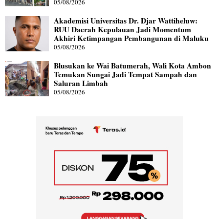
05/08/2026
Akademisi Universitas Dr. Djar Wattiheluw:
RUU Daerah Kepulauan Jadi Momentum
Akhiri Ketimpangan Pembangunan di Maluku
05/08/2026
Blusukan ke Wai Batumerah, Wali Kota Ambon
Temukan Sungai Jadi Tempat Sampah dan
Saluran Limbah
05/08/2026