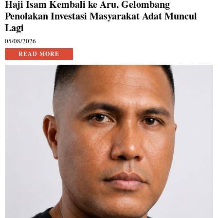
Haji Isam Kembali ke Aru, Gelombang
Penolakan Investasi Masyarakat Adat Muncul
Lagi
05/08/2026
READ MORE