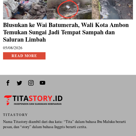
Blusukan ke Wai Batumerah, Wali Kota Ambon
Temukan Sungai Jadi Tempat Sampah dan
Saluran Limbah
05/08/2026
READ MORE
TITASTORY
Nama Titastory diambil dari dua kata: “Tita” dalam bahasa Ibu Maluku berarti
pesan, dan “story” dalam bahasa Inggris berarti cerita.