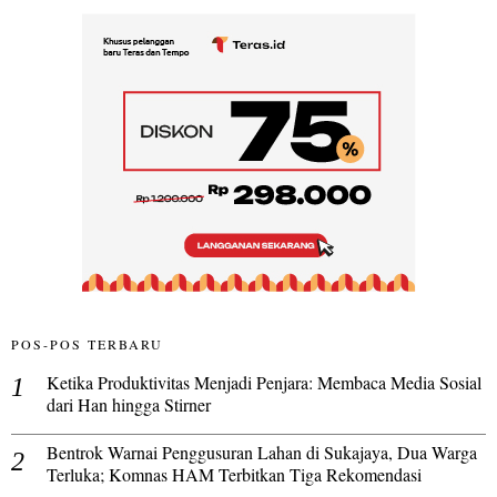
POS-POS TERBARU
Ketika Produktivitas Menjadi Penjara: Membaca Media Sosial
dari Han hingga Stirner
Bentrok Warnai Penggusuran Lahan di Sukajaya, Dua Warga
Terluka; Komnas HAM Terbitkan Tiga Rekomendasi