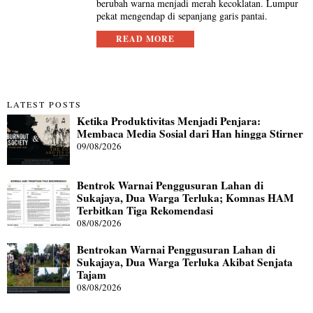
berubah warna menjadi merah kecoklatan. Lumpur
pekat mengendap di sepanjang garis pantai.
READ MORE
LATEST POSTS
Ketika Produktivitas Menjadi Penjara:
Membaca Media Sosial dari Han hingga Stirner
09/08/2026
Bentrok Warnai Penggusuran Lahan di
Sukajaya, Dua Warga Terluka; Komnas HAM
Terbitkan Tiga Rekomendasi
08/08/2026
Bentrokan Warnai Penggusuran Lahan di
Sukajaya, Dua Warga Terluka Akibat Senjata
Tajam
08/08/2026