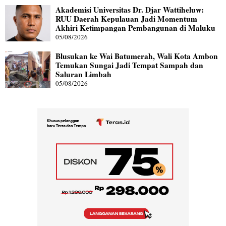
Akademisi Universitas Dr. Djar Wattiheluw:
RUU Daerah Kepulauan Jadi Momentum
Akhiri Ketimpangan Pembangunan di Maluku
05/08/2026
Blusukan ke Wai Batumerah, Wali Kota Ambon
Temukan Sungai Jadi Tempat Sampah dan
Saluran Limbah
05/08/2026