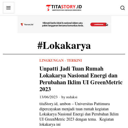
#Lokakarya
LINGKUNGAN
·
TERKINI
Unpatti Jadi Tuan Rumah
Lokakarya Nasional Energi dan
Perubahan Iklim UI GreenMetric
2023
13/06/2023
by
redaksi
titaStory.id, ambon – Universitas Pattimura
dipercayakan menjadi tuan rumah kegiatan
Lokakarya Nasional Energi dan Perubahan Iklim
UI GreenMetric 2023 dengan tema. Kegiatan
lokakarya ini