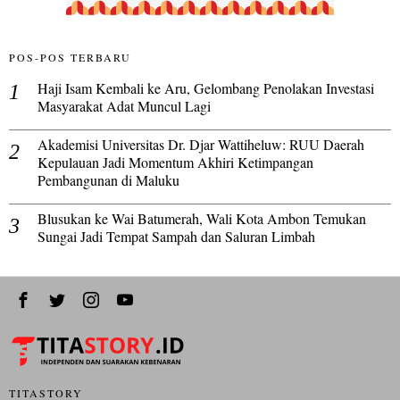
POS-POS TERBARU
Haji Isam Kembali ke Aru, Gelombang Penolakan Investasi
Masyarakat Adat Muncul Lagi
Akademisi Universitas Dr. Djar Wattiheluw: RUU Daerah
Kepulauan Jadi Momentum Akhiri Ketimpangan
Pembangunan di Maluku
Blusukan ke Wai Batumerah, Wali Kota Ambon Temukan
Sungai Jadi Tempat Sampah dan Saluran Limbah
TITASTORY