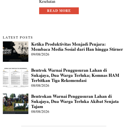
Kesehatan
READ MORE
LATEST POSTS
Ketika Produktivitas Menjadi Penjara:
Membaca Media Sosial dari Han hingga Stirner
09/08/2026
Bentrok Warnai Penggusuran Lahan di
Sukajaya, Dua Warga Terluka; Komnas HAM
Terbitkan Tiga Rekomendasi
08/08/2026
Bentrokan Warnai Penggusuran Lahan di
Sukajaya, Dua Warga Terluka Akibat Senjata
Tajam
08/08/2026