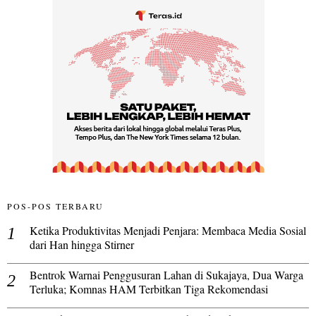
POS-POS TERBARU
Ketika Produktivitas Menjadi Penjara: Membaca Media Sosial
dari Han hingga Stirner
Bentrok Warnai Penggusuran Lahan di Sukajaya, Dua Warga
Terluka; Komnas HAM Terbitkan Tiga Rekomendasi