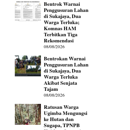
Bentrok Warnai
Penggusuran Lahan
di Sukajaya, Dua
Warga Terluka;
Komnas HAM
Terbitkan Tiga
Rekomendasi
,
08/08/2026
Bentrokan Warnai
Penggusuran Lahan
di Sukajaya, Dua
Warga Terluka
Akibat Senjata
Tajam
08/08/2026
Ratusan Warga
Ugimba Mengungsi
ke Hutan dan
Sugapa, TPNPB