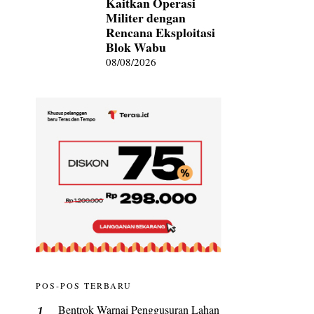
Kaitkan Operasi
Militer dengan
Rencana Eksploitasi
Blok Wabu
08/08/2026
POS-POS TERBARU
Bentrok Warnai Penggusuran Lahan