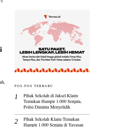
PT
i
ah,
POS-POS TERBARU
Pihak Sekolah di Jaksel Klaim
Temukan Hampir 1.000 Senjata,
Polisi Diminta Menyelidik
Pihak Sekolah Klaim Temukan
Hampir 1.000 Senjata di Yayasan