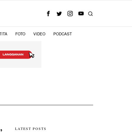
TITA
FOTO
VIDEO
PODCAST
,
LATEST POSTS