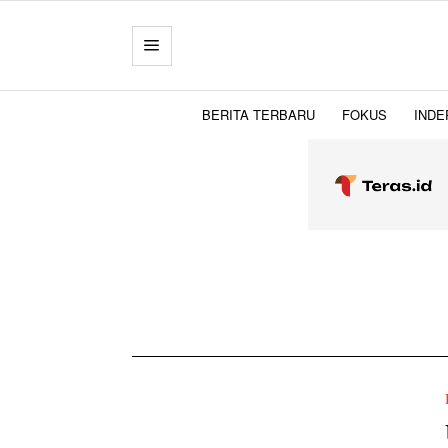
BERITA TERBARU
FOKUS
INDE