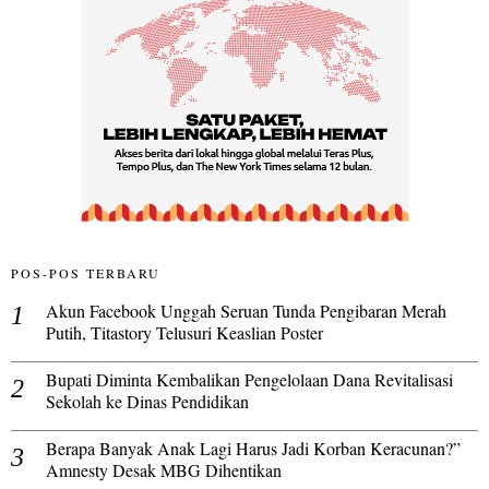
POS-POS TERBARU
Akun Facebook Unggah Seruan Tunda Pengibaran Merah
Putih, Titastory Telusuri Keaslian Poster
Bupati Diminta Kembalikan Pengelolaan Dana Revitalisasi
Sekolah ke Dinas Pendidikan
Berapa Banyak Anak Lagi Harus Jadi Korban Keracunan?”
Amnesty Desak MBG Dihentikan