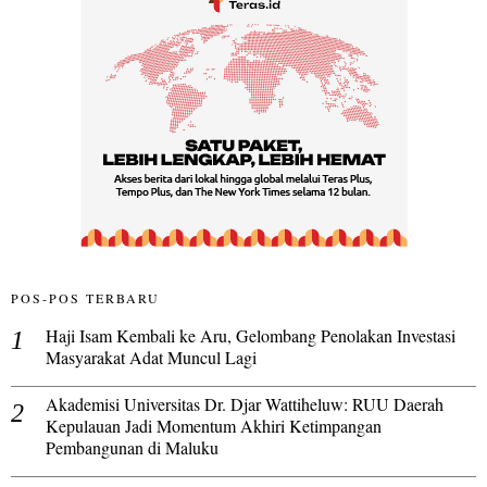
POS-POS TERBARU
Haji Isam Kembali ke Aru, Gelombang Penolakan Investasi
Masyarakat Adat Muncul Lagi
Akademisi Universitas Dr. Djar Wattiheluw: RUU Daerah
Kepulauan Jadi Momentum Akhiri Ketimpangan
Pembangunan di Maluku