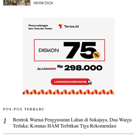
08/08/2026
POS-POS TERBARU
Bentrok Warnai Penggusuran Lahan di Sukajaya, Dua Warga
Terluka; Komnas HAM Terbitkan Tiga Rekomendasi