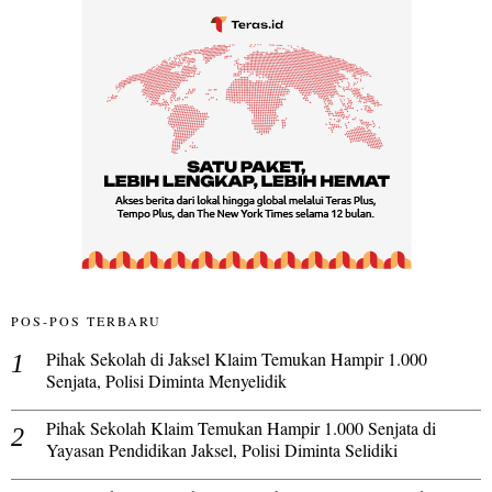
POS-POS TERBARU
Pihak Sekolah di Jaksel Klaim Temukan Hampir 1.000
Senjata, Polisi Diminta Menyelidik
Pihak Sekolah Klaim Temukan Hampir 1.000 Senjata di
Yayasan Pendidikan Jaksel, Polisi Diminta Selidiki