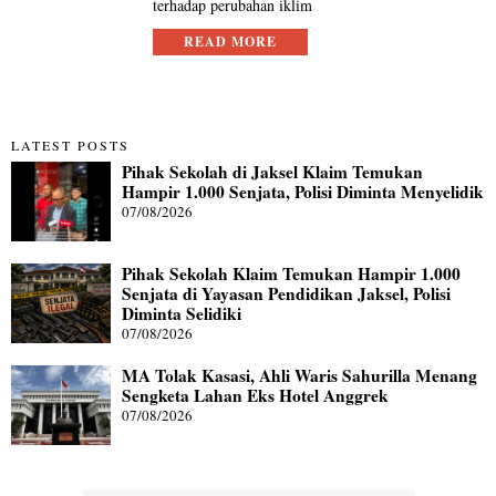
terhadap perubahan iklim
READ MORE
LATEST POSTS
Pihak Sekolah di Jaksel Klaim Temukan
Hampir 1.000 Senjata, Polisi Diminta Menyelidik
07/08/2026
Pihak Sekolah Klaim Temukan Hampir 1.000
Senjata di Yayasan Pendidikan Jaksel, Polisi
Diminta Selidiki
07/08/2026
MA Tolak Kasasi, Ahli Waris Sahurilla Menang
Sengketa Lahan Eks Hotel Anggrek
07/08/2026