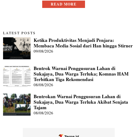
READ MORE
LATEST POSTS
Ketika Produktivitas Menjadi Penjara:
Membaca Media Sosial dari Han hingga Stirner
09/08/2026
Bentrok Warnai Penggusuran Lahan di
Sukajaya, Dua Warga Terluka; Komnas HAM
Terbitkan Tiga Rekomendasi
08/08/2026
Bentrokan Warnai Penggusuran Lahan di
Sukajaya, Dua Warga Terluka Akibat Senjata
Tajam
08/08/2026