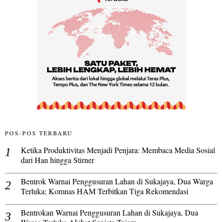
POS-POS TERBARU
Ketika Produktivitas Menjadi Penjara: Membaca Media Sosial
dari Han hingga Stirner
Bentrok Warnai Penggusuran Lahan di Sukajaya, Dua Warga
Terluka; Komnas HAM Terbitkan Tiga Rekomendasi
Bentrokan Warnai Penggusuran Lahan di Sukajaya, Dua