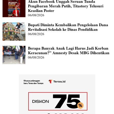
Akun Facebook Unggah Seruan Tunda
Pengibaran Merah Putih, Titastory Telusuri
Keaslian Poster
06/08/2026
Bupati Diminta Kembalikan Pengelolaan Dana
Revitalisasi Sekolah ke Dinas Pendidikan
06/08/2026
Berapa Banyak Anak Lagi Harus Jadi Korban
Keracunan?” Amnesty Desak MBG Dihentikan
06/08/2026