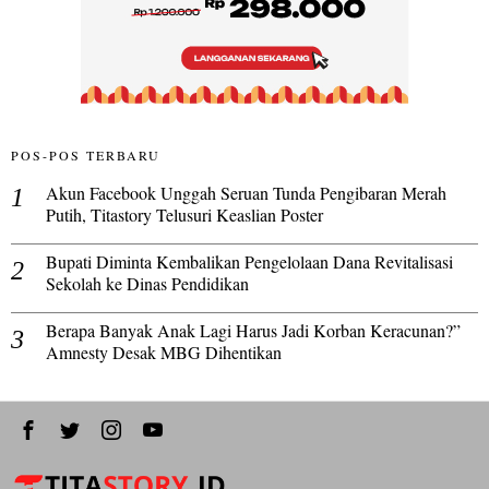
POS-POS TERBARU
Akun Facebook Unggah Seruan Tunda Pengibaran Merah
Putih, Titastory Telusuri Keaslian Poster
Bupati Diminta Kembalikan Pengelolaan Dana Revitalisasi
Sekolah ke Dinas Pendidikan
Berapa Banyak Anak Lagi Harus Jadi Korban Keracunan?”
Amnesty Desak MBG Dihentikan