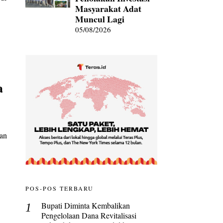
Masyarakat Adat
Muncul Lagi
05/08/2026
a
an
POS-POS TERBARU
Bupati Diminta Kembalikan
Pengelolaan Dana Revitalisasi