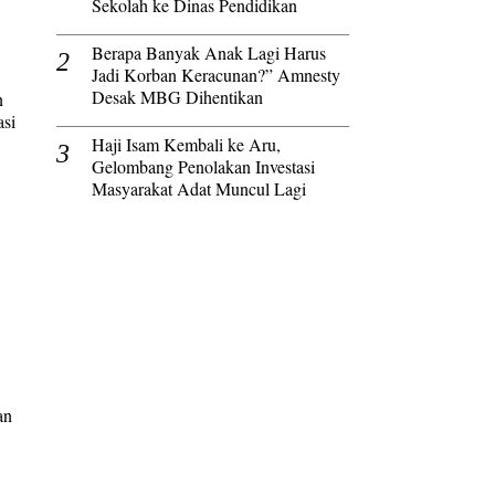
Sekolah ke Dinas Pendidikan
Berapa Banyak Anak Lagi Harus
Jadi Korban Keracunan?” Amnesty
Desak MBG Dihentikan
n
asi
Haji Isam Kembali ke Aru,
Gelombang Penolakan Investasi
Masyarakat Adat Muncul Lagi
an