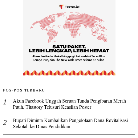
POS-POS TERBARU
Akun Facebook Unggah Seruan Tunda Pengibaran Merah
Putih, Titastory Telusuri Keaslian Poster
Bupati Diminta Kembalikan Pengelolaan Dana Revitalisasi
Sekolah ke Dinas Pendidikan