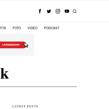
TITA
FOTO
VIDEO
PODCAST
ik
LATEST POSTS