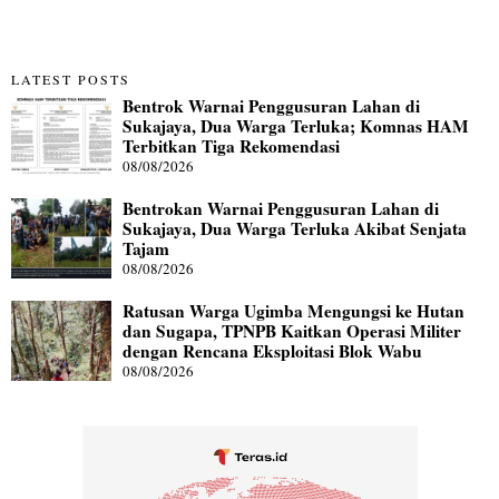
LATEST POSTS
Bentrok Warnai Penggusuran Lahan di
Sukajaya, Dua Warga Terluka; Komnas HAM
Terbitkan Tiga Rekomendasi
08/08/2026
Bentrokan Warnai Penggusuran Lahan di
Sukajaya, Dua Warga Terluka Akibat Senjata
Tajam
08/08/2026
Ratusan Warga Ugimba Mengungsi ke Hutan
dan Sugapa, TPNPB Kaitkan Operasi Militer
dengan Rencana Eksploitasi Blok Wabu
08/08/2026