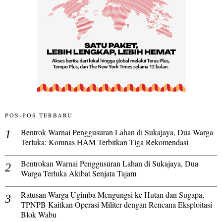
POS-POS TERBARU
Bentrok Warnai Penggusuran Lahan di Sukajaya, Dua Warga
Terluka; Komnas HAM Terbitkan Tiga Rekomendasi
Bentrokan Warnai Penggusuran Lahan di Sukajaya, Dua
Warga Terluka Akibat Senjata Tajam
Ratusan Warga Ugimba Mengungsi ke Hutan dan Sugapa,
TPNPB Kaitkan Operasi Militer dengan Rencana Eksploitasi
Blok Wabu