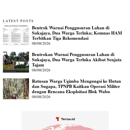
LATEST POSTS
Bentrok Warnai Penggusuran Lahan di
Sukajaya, Dua Warga Terluka; Komnas HAM
Terbitkan Tiga Rekomendasi
08/08/2026
Bentrokan Warnai Penggusuran Lahan di
Sukajaya, Dua Warga Terluka Akibat Senjata
Tajam
08/08/2026
Ratusan Warga Ugimba Mengungsi ke Hutan
dan Sugapa, TPNPB Kaitkan Operasi Militer
dengan Rencana Eksploitasi Blok Wabu
08/08/2026