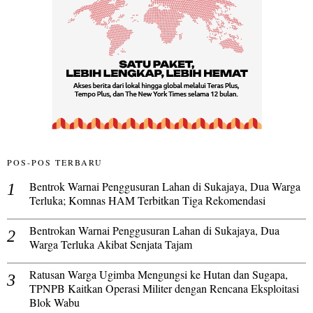
POS-POS TERBARU
Bentrok Warnai Penggusuran Lahan di Sukajaya, Dua Warga
Terluka; Komnas HAM Terbitkan Tiga Rekomendasi
Bentrokan Warnai Penggusuran Lahan di Sukajaya, Dua
Warga Terluka Akibat Senjata Tajam
Ratusan Warga Ugimba Mengungsi ke Hutan dan Sugapa,
TPNPB Kaitkan Operasi Militer dengan Rencana Eksploitasi
Blok Wabu