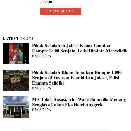
ratusan
READ MORE
LATEST POSTS
Pihak Sekolah di Jaksel Klaim Temukan
Hampir 1.000 Senjata, Polisi Diminta Menyelidik
07/08/2026
Pihak Sekolah Klaim Temukan Hampir 1.000
Senjata di Yayasan Pendidikan Jaksel, Polisi
Diminta Selidiki
07/08/2026
MA Tolak Kasasi, Ahli Waris Sahurilla Menang
Sengketa Lahan Eks Hotel Anggrek
07/08/2026