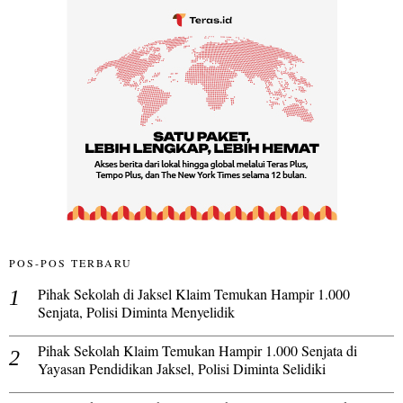
POS-POS TERBARU
Pihak Sekolah di Jaksel Klaim Temukan Hampir 1.000
Senjata, Polisi Diminta Menyelidik
Pihak Sekolah Klaim Temukan Hampir 1.000 Senjata di
Yayasan Pendidikan Jaksel, Polisi Diminta Selidiki