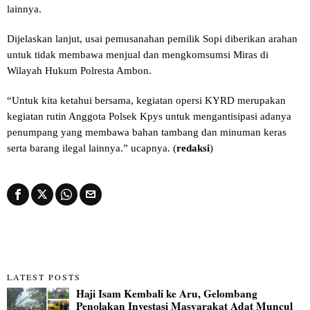
lainnya.
Dijelaskan lanjut, usai pemusanahan pemilik Sopi diberikan arahan
untuk tidak membawa menjual dan mengkomsumsi Miras di
Wilayah Hukum Polresta Ambon.
“Untuk kita ketahui bersama, kegiatan opersi KYRD merupakan
kegiatan rutin Anggota Polsek Kpys untuk mengantisipasi adanya
penumpang yang membawa bahan tambang dan minuman keras
serta barang ilegal lainnya.” ucapnya. (
redaksi
)
LATEST POSTS
Haji Isam Kembali ke Aru, Gelombang
Penolakan Investasi Masyarakat Adat Muncul