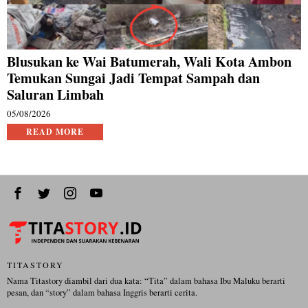
Blusukan ke Wai Batumerah, Wali Kota Ambon
Temukan Sungai Jadi Tempat Sampah dan
Saluran Limbah
05/08/2026
READ MORE
TITASTORY
Nama Titastory diambil dari dua kata: “Tita” dalam bahasa Ibu Maluku berarti
pesan, dan “story” dalam bahasa Inggris berarti cerita.