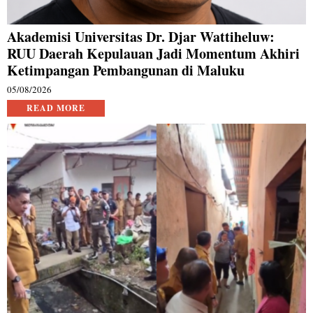
Akademisi Universitas Dr. Djar Wattiheluw:
RUU Daerah Kepulauan Jadi Momentum Akhiri
Ketimpangan Pembangunan di Maluku
05/08/2026
READ MORE