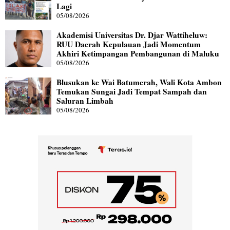
Lagi
05/08/2026
Akademisi Universitas Dr. Djar Wattiheluw:
RUU Daerah Kepulauan Jadi Momentum
Akhiri Ketimpangan Pembangunan di Maluku
05/08/2026
Blusukan ke Wai Batumerah, Wali Kota Ambon
Temukan Sungai Jadi Tempat Sampah dan
Saluran Limbah
05/08/2026