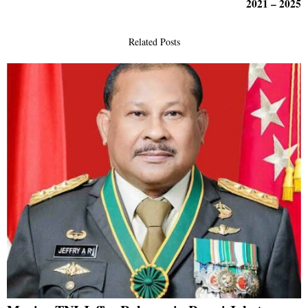
2021 – 2025
Related Posts