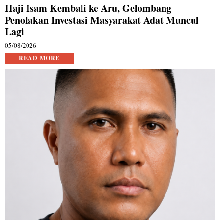
Haji Isam Kembali ke Aru, Gelombang
Penolakan Investasi Masyarakat Adat Muncul
Lagi
05/08/2026
READ MORE