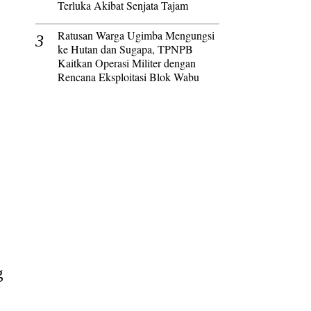
Terluka Akibat Senjata Tajam
Ratusan Warga Ugimba Mengungsi
ke Hutan dan Sugapa, TPNPB
Kaitkan Operasi Militer dengan
Rencana Eksploitasi Blok Wabu
g