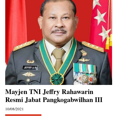
Mayjen TNI Jeffry Rahawarin
Resmi Jabat Pangkogabwilhan III
10/08/2021