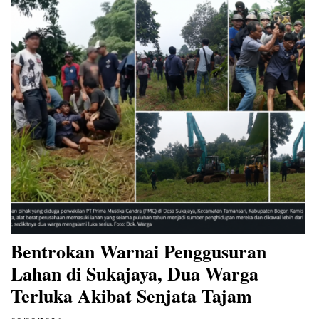
Bentrokan Warnai Penggusuran
Lahan di Sukajaya, Dua Warga
Terluka Akibat Senjata Tajam