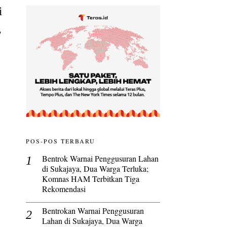
i
,
POS-POS TERBARU
Bentrok Warnai Penggusuran Lahan
di Sukajaya, Dua Warga Terluka;
Komnas HAM Terbitkan Tiga
Rekomendasi
Bentrokan Warnai Penggusuran
Lahan di Sukajaya, Dua Warga