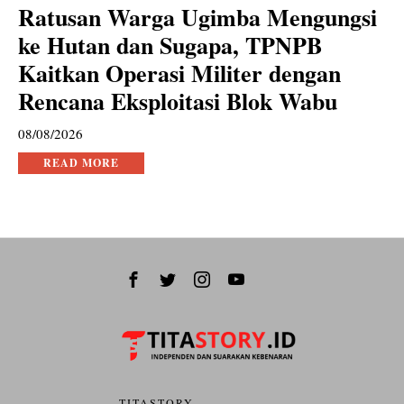
Ratusan Warga Ugimba Mengungsi
ke Hutan dan Sugapa, TPNPB
Kaitkan Operasi Militer dengan
Rencana Eksploitasi Blok Wabu
08/08/2026
READ MORE
TITASTORY