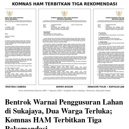
Bentrok Warnai Penggusuran Lahan
di Sukajaya, Dua Warga Terluka;
Komnas HAM Terbitkan Tiga
Rekomendasi