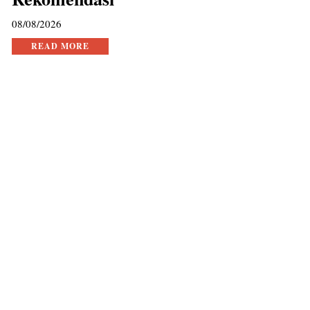
08/08/2026
READ MORE