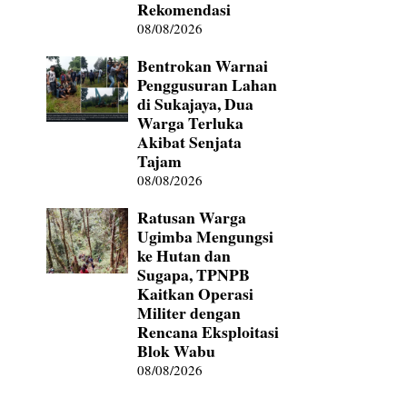
Rekomendasi
08/08/2026
Bentrokan Warnai
Penggusuran Lahan
di Sukajaya, Dua
Warga Terluka
Akibat Senjata
Tajam
08/08/2026
Ratusan Warga
Ugimba Mengungsi
ke Hutan dan
Sugapa, TPNPB
Kaitkan Operasi
Militer dengan
Rencana Eksploitasi
Blok Wabu
08/08/2026